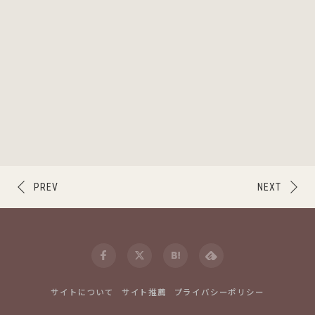
PREV
NEXT
サイトについて
サイト推薦
プライバシーポリシー