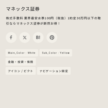
マネックス証券
株式手数料 業界最安水準100円（税抜）1約定30万円以下の取
引ならマネックス証券が断然お得！
Main_Color : White
Sub_Color : Yellow
金融・投資・保険
アイコン / ピクト
ナビゲーション固定