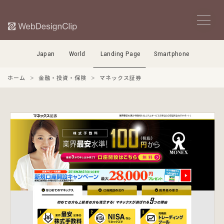
Japan
World
Landing Page
Smartphone
ホーム
金融・投資・保険
マネックス証券