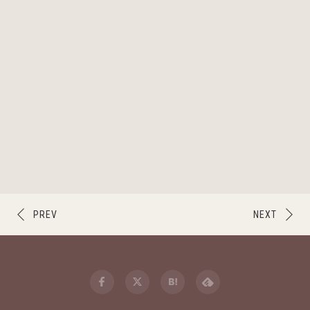
PREV
NEXT