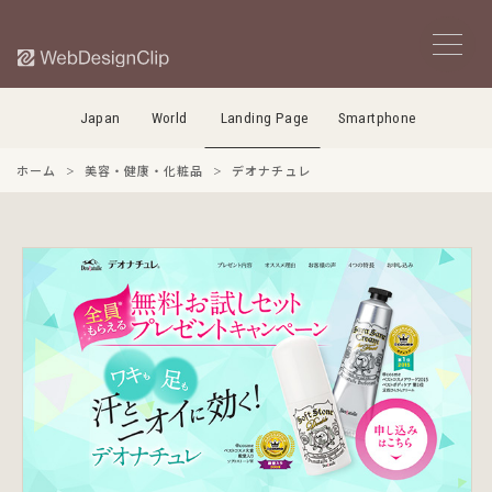
Japan
World
Landing Page
Smartphone
ホーム
美容・健康・化粧品
デオナチュレ