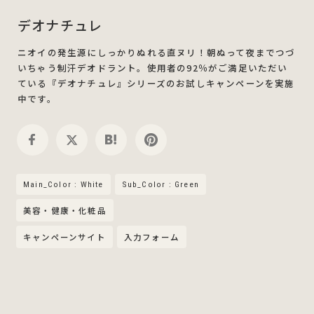
デオナチュレ
ニオイの発生源にしっかりぬれる直ヌリ！朝ぬって夜までつづ
いちゃう制汗デオドラント。使用者の92％がご満足いただい
ている『デオナチュレ』シリーズのお試しキャンペーンを実施
中です。
Main_Color : White
Sub_Color : Green
美容・健康・化粧品
キャンペーンサイト
入力フォーム