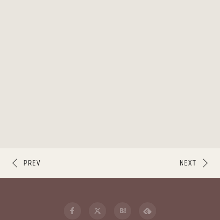
PREV
NEXT