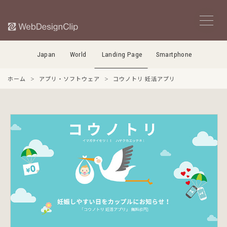
Japan
World
Landing Page
Smartphone
ホーム
アプリ・ソフトウェア
コウノトリ 妊活アプリ