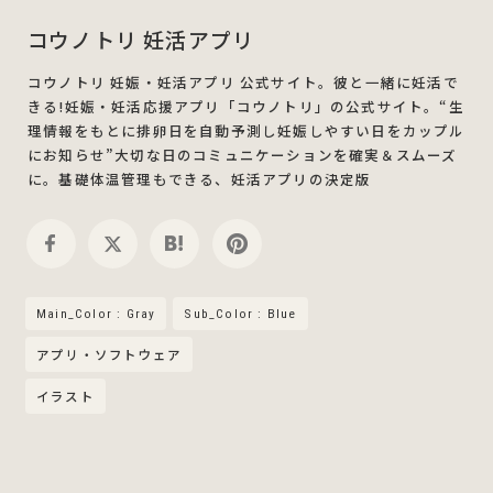
コウノトリ 妊活アプリ
コウノトリ 妊娠・妊活アプリ 公式サイト。彼と一緒に妊活で
きる!妊娠・妊活応援アプリ「コウノトリ」の公式サイト。“生
理情報をもとに排卵日を自動予測し妊娠しやすい日をカップル
にお知らせ”大切な日のコミュニケーションを確実＆スムーズ
に。基礎体温管理もできる、妊活アプリの決定版
Main_Color : Gray
Sub_Color : Blue
アプリ・ソフトウェア
イラスト