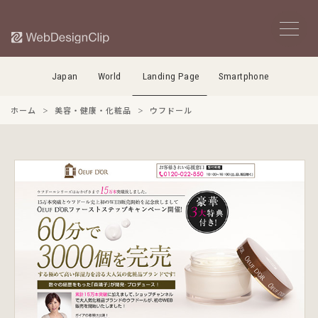
Japan
World
Landing Page
Smartphone
ホーム
美容・健康・化粧品
ウフドール