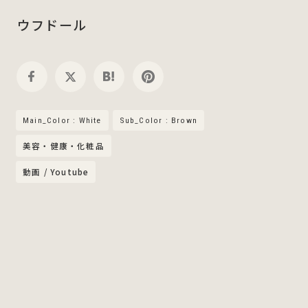
ウフドール
Main_Color : White
Sub_Color : Brown
美容・健康・化粧品
動画 / Youtube