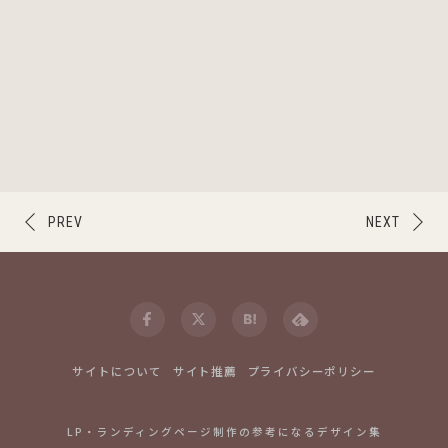
PREV
NEXT
サイトについて
サイト推薦
プライバシーポリシー
LP・ランディングページ制作の参考になるデザイン集