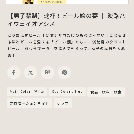
【男子禁制】乾杯！ビール嬢の宴 ｜ 淡路ハ
イウェイオアシス
とりあえずビール！はオジサマだけのものじゃない！こじらせ
るほどビールを愛する「ビール嬢」たちに、淡路島のクラフト
ビール「あわぢびーる」を飲んでもらって、女子の本音を大暴
露！
Main_Color : White
Sub_Color : Blue
食品・飲料・飲食
プロモーションサイト
ポップ