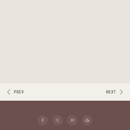
PREV
NEXT